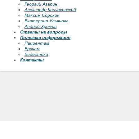
Георгий Азарин
Александр Кончаковский
Максим Сорокин
Екатерина Ульянова
Андрей Хромов
Ответы на вопросы
Полезная информация
Пациентам
Врачам
Видеотека
Контакты